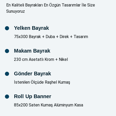
En Kaliteli Bayrakları En Özgün Tasarımlar İle Size
Sunuyoruz
Yelken Bayrak
75x300 Bayrak + Duba + Direk + Tasarım
Makam Bayrak
230 cm Asetatlı Krom + Nikel
Gönder Bayrak
İstenilen Ölçüde Raşhel Kumaş
Roll Up Banner
85x200 Saten Kumaş Alüminyum Kasa