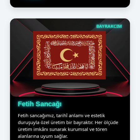
BAYRAKCIM
Fetih Sancağı
Fetih sancağımız, tarihî anlamı ve estetik
duruşuyla özel üretim bir bayraktır. Her ölçüde
üretim imkânı sunarak kurumsal ve tören
alanlarına uyum sağlar.