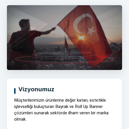
Vizyonumuz
Müşterilerimizin ürünlerine değer katan, estetikle
işlevselliği buluşturan Bayrak ve Roll Up Banner
çözümleri sunarak sektörde ilham veren bir marka
olmak.