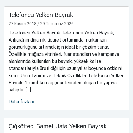
Telefoncu Yelken Bayrak
27 Kasım 2018
/
29 Temmuz 2026
Telefoncu Yelken Bayrak Telefoncu Yelken Bayrak,
Ankara’nın dinamik ticaret ortamında markanızın
görünürlüğünü artırmak için ideal bir çözüm sunar.
Özellikle mağaza vitrinleri, fuar standları ve kampanya
alanlarında kullanılan bu bayrak, yüksek kalite
standartlarıyla üretildiği için uzun yıllar boyunca etkisini
korur. Ürün Tanımı ve Teknik Özellikler Telefoncu Yelken
Bayrak, 1. sınıf kumaş çeşitlerinden oluşan bir yapıya
sahiptir. […]
Daha fazla »
Çiğköfteci Samet Usta Yelken Bayrak