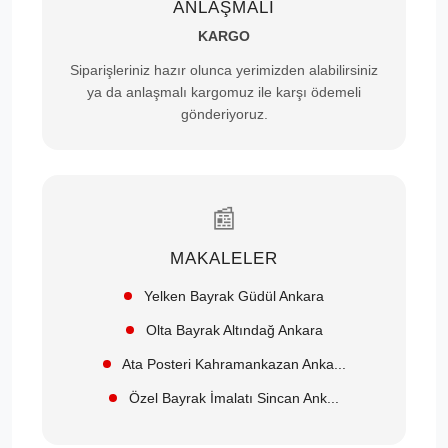
ANLAŞMALI
KARGO
Siparişleriniz hazır olunca yerimizden alabilirsiniz
ya da anlaşmalı kargomuz ile karşı ödemeli
gönderiyoruz.
📰
MAKALELER
Yelken Bayrak Güdül Ankara
Olta Bayrak Altındağ Ankara
Ata Posteri Kahramankazan Anka...
Özel Bayrak İmalatı Sincan Ank...