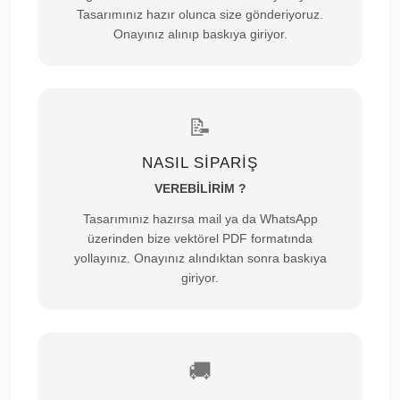
Tasarımınız hazır olunca size gönderiyoruz.
Onayınız alınıp baskıya giriyor.
📝
NASIL SİPARİŞ
VEREBİLİRİM ?
Tasarımınız hazırsa mail ya da WhatsApp
üzerinden bize vektörel PDF formatında
yollayınız. Onayınız alındıktan sonra baskıya
giriyor.
🚚