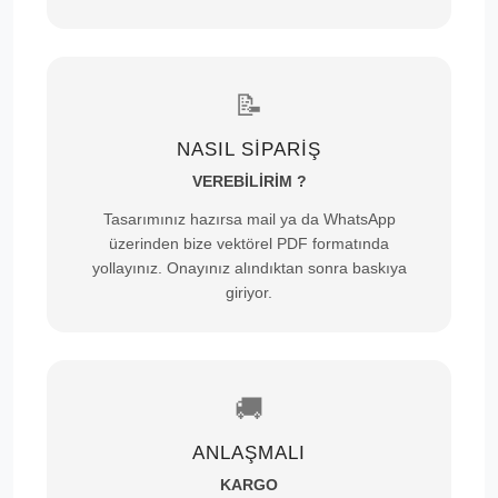
📝
NASIL SİPARİŞ
VEREBİLİRİM ?
Tasarımınız hazırsa mail ya da WhatsApp
üzerinden bize vektörel PDF formatında
yollayınız. Onayınız alındıktan sonra baskıya
giriyor.
🚚
ANLAŞMALI
KARGO