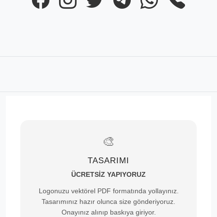
🎨
TASARIMI
ÜCRETSİZ YAPIYORUZ
Logonuzu vektörel PDF formatında yollayınız.
Tasarımınız hazır olunca size gönderiyoruz.
Onayınız alınıp baskıya giriyor.