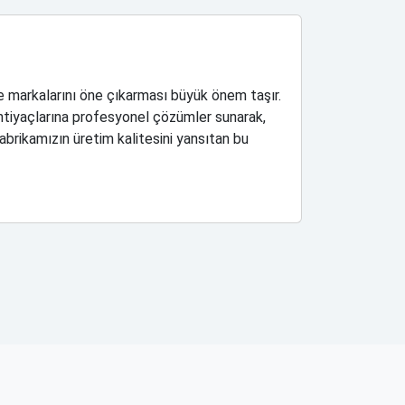
ve markalarını öne çıkarması büyük önem taşır.
ihtiyaçlarına profesyonel çözümler sunarak,
abrikamızın üretim kalitesini yansıtan bu