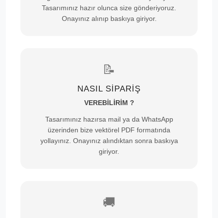
Tasarımınız hazır olunca size gönderiyoruz.
Onayınız alınıp baskıya giriyor.
📝
NASIL SİPARİŞ
VEREBİLİRİM ?
Tasarımınız hazırsa mail ya da WhatsApp
üzerinden bize vektörel PDF formatında
yollayınız. Onayınız alındıktan sonra baskıya
giriyor.
🚚