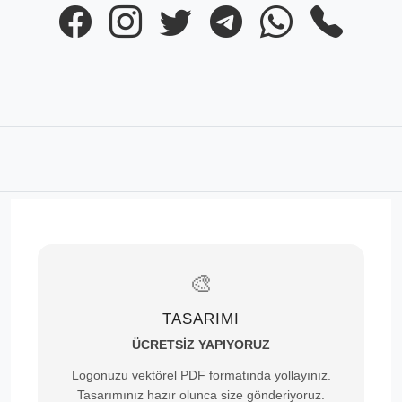
🎨
TASARIMI
ÜCRETSİZ YAPIYORUZ
Logonuzu vektörel PDF formatında yollayınız.
Tasarımınız hazır olunca size gönderiyoruz.