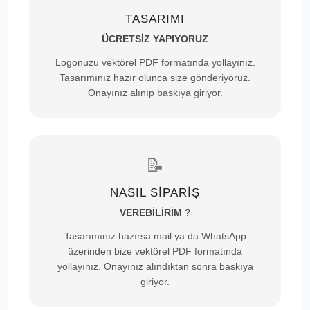
TASARIMI
ÜCRETSİZ YAPIYORUZ
Logonuzu vektörel PDF formatında yollayınız.
Tasarımınız hazır olunca size gönderiyoruz.
Onayınız alınıp baskıya giriyor.
📝
NASIL SİPARİŞ
VEREBİLİRİM ?
Tasarımınız hazırsa mail ya da WhatsApp
üzerinden bize vektörel PDF formatında
yollayınız. Onayınız alındıktan sonra baskıya
giriyor.