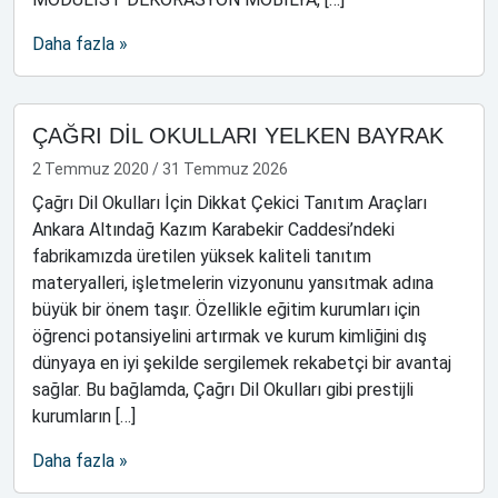
Daha fazla »
ÇAĞRI DİL OKULLARI YELKEN BAYRAK
2 Temmuz 2020
/
31 Temmuz 2026
Çağrı Dil Okulları İçin Dikkat Çekici Tanıtım Araçları
Ankara Altındağ Kazım Karabekir Caddesi’ndeki
fabrikamızda üretilen yüksek kaliteli tanıtım
materyalleri, işletmelerin vizyonunu yansıtmak adına
büyük bir önem taşır. Özellikle eğitim kurumları için
öğrenci potansiyelini artırmak ve kurum kimliğini dış
dünyaya en iyi şekilde sergilemek rekabetçi bir avantaj
sağlar. Bu bağlamda, Çağrı Dil Okulları gibi prestijli
kurumların […]
Daha fazla »