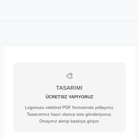
🎨
TASARIMI
ÜCRETSİZ YAPIYORUZ
Logonuzu vektörel PDF formatında yollayınız.
Tasarımınız hazır olunca size gönderiyoruz.
Onayınız alınıp baskıya giriyor.