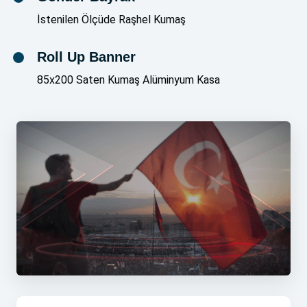
İstenilen Ölçüde Raşhel Kumaş
Roll Up Banner
85x200 Saten Kumaş Alüminyum Kasa