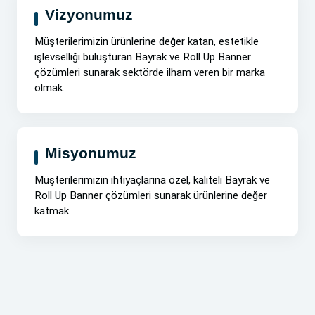
Vizyonumuz
Müşterilerimizin ürünlerine değer katan, estetikle
işlevselliği buluşturan Bayrak ve Roll Up Banner
çözümleri sunarak sektörde ilham veren bir marka
olmak.
Misyonumuz
Müşterilerimizin ihtiyaçlarına özel, kaliteli Bayrak ve
Roll Up Banner çözümleri sunarak ürünlerine değer
katmak.