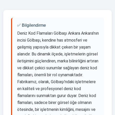
Haritadan Yol Tarifi Al
✅ Bilgilendirme
Deniz Kod Flamaları Gölbaşı Ankara Ankara'nın
incisi Gölbaşı, kendine has atmosferi ve
gelişmiş yapısıyla dikkat çeken bir yaşam
alanıdır. Bu dinamik ilçede, işletmelerin görsel
iletişimini güçlendiren, marka bilinirliğini artıran
ve dikkat çekici sunumlar sağlayan deniz kod
flamaları, önemli bir rol oynamaktadır.
Fabrikamız, olarak, Gölbaşı'ndaki işletmelere
en kaliteli ve profesyonel deniz kod
flamalarını sunmaktan gurur duyar. Deniz kod
flamaları, sadece birer görsel öğe olmanın
ötesinde, bir işletmenin kimliğini, mesajını ve