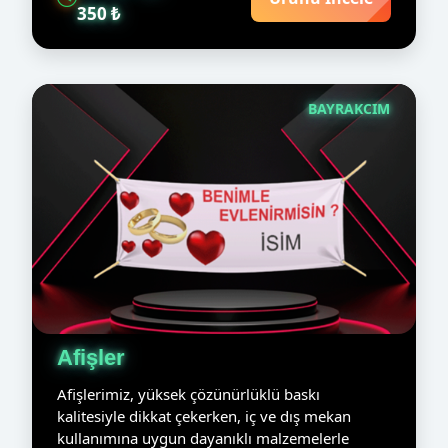
350 ₺
BAYRAKCIM
Afişler
Afişlerimiz, yüksek çözünürlüklü baskı
kalitesiyle dikkat çekerken, iç ve dış mekan
kullanımına uygun dayanıklı malzemelerle