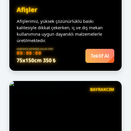
Afişler
Afişlerimiz, yüksek çözünürlüklü baskı
kalitesiyle dikkat çekerken, iç ve dış mekan
kullanımına uygun dayanıklı malzemelerle
üretilmektedir.
KAMPANYA BITIMINE KALAN SÜRE
00:00:00
Teklif Al
75x150cm 350 ₺
BAYRAKCIM