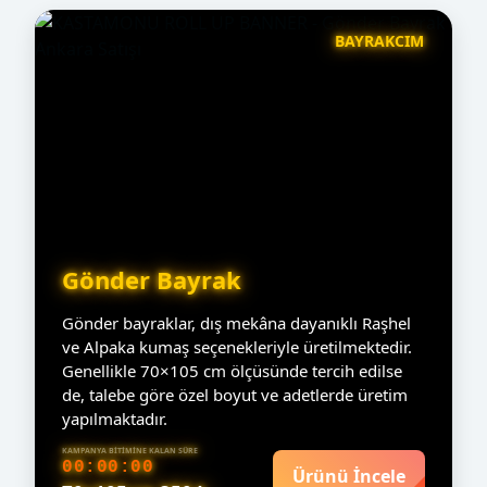
BAYRAKCIM
Gönder Bayrak
Gönder bayraklar, dış mekâna dayanıklı Raşhel
ve Alpaka kumaş seçenekleriyle üretilmektedir.
Genellikle 70×105 cm ölçüsünde tercih edilse
de, talebe göre özel boyut ve adetlerde üretim
yapılmaktadır.
KAMPANYA BITIMINE KALAN SÜRE
00:00:00
Ürünü İncele