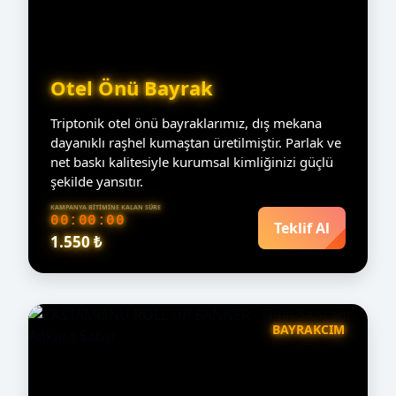
Otel Önü Bayrak
Triptonik otel önü bayraklarımız, dış mekana
dayanıklı raşhel kumaştan üretilmiştir. Parlak ve
net baskı kalitesiyle kurumsal kimliğinizi güçlü
şekilde yansıtır.
KAMPANYA BITIMINE KALAN SÜRE
00:00:00
Teklif Al
1.550 ₺
BAYRAKCIM