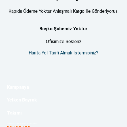
Kapıda Ödeme Yoktur Anlaşmalı Kargo İle Gönderiyoruz.
Başka Şubemiz Yoktur
Ofisimize Bekleriz
Harita Yol Tarifi Almak İstermisiniz?
Kampanya
Yelken Bayrak
Takımı
KAMPANYA BITIMINE KALAN SÜRE