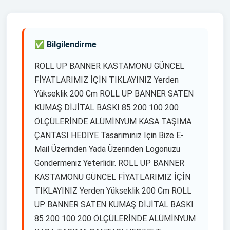
✅ Bilgilendirme
ROLL UP BANNER KASTAMONU GÜNCEL
FİYATLARIMIZ İÇİN TIKLAYINIZ Yerden
Yükseklik 200 Cm ROLL UP BANNER SATEN
KUMAŞ DİJİTAL BASKI 85 200 100 200
ÖLÇÜLERİNDE ALÜMİNYUM KASA TAŞIMA
ÇANTASI HEDİYE Tasarımınız İçin Bize E-
Mail Üzerinden Yada Üzerinden Logonuzu
Göndermeniz Yeterlidir. ROLL UP BANNER
KASTAMONU GÜNCEL FİYATLARIMIZ İÇİN
TIKLAYINIZ Yerden Yükseklik 200 Cm ROLL
UP BANNER SATEN KUMAŞ DİJİTAL BASKI
85 200 100 200 ÖLÇÜLERİNDE ALÜMİNYUM