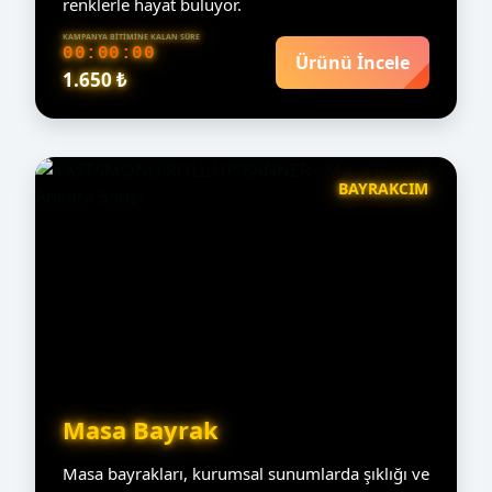
renklerle hayat buluyor.
KAMPANYA BITIMINE KALAN SÜRE
00:00:00
Ürünü İncele
1.650 ₺
BAYRAKCIM
Masa Bayrak
Masa bayrakları, kurumsal sunumlarda şıklığı ve