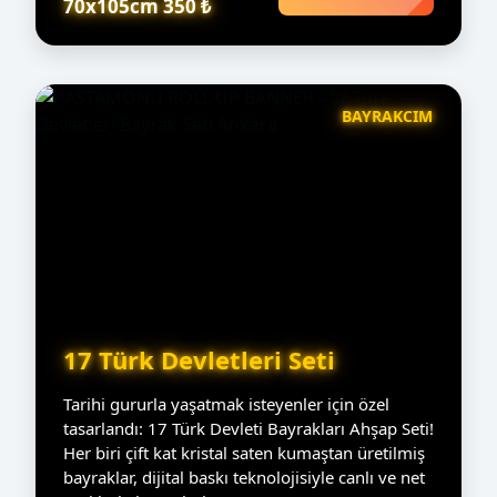
70x105cm 350 ₺
BAYRAKCIM
17 Türk Devletleri Seti
Tarihi gururla yaşatmak isteyenler için özel
tasarlandı: 17 Türk Devleti Bayrakları Ahşap Seti!
Her biri çift kat kristal saten kumaştan üretilmiş
bayraklar, dijital baskı teknolojisiyle canlı ve net