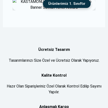
Ürünlerimiz 1. Sınıftır
Ücretsiz Tasarım
Tasarımlarınızı Size Özel ve Ücretsiz Olarak Yapıyoruz.
Kalite Kontrol
Hazır Olan Siparişleriniz Özel Olarak Kontrol Edilip Sayımı
Yapılır.
Anlaşmalı Kargo