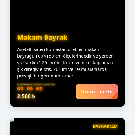
Makam Bayrak
Asetatlı saten kumaştan üretilen makam
bayrağı, 100×150 cm ölçülerindedir ve yerden
yüksekliği 225 cm'dir. Krom ve nikel kaplamalı
şık direğiyle ofis, kurum ve resmi alanlarda
prestijli bir görünüm sunar.
KAMPANYA BITIMINE KALAN SÜRE
00:00:00
Ürünü İncele
2.500 ₺
BAYRAKCIM