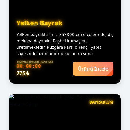
Yelken Bayrak
Yelken bayraklarımız 75×300 cm ölçülerinde, dış
mekâna dayanıklı Raşhel kumaştan
üretilmektedir. Rüzgâra karşı dirençli yapısı
sayesinde uzun ömürlü kullanım sunar.
KAMPANYA BITIMINE KALAN SÜRE
00:00:00
Ürünü İncele
775 ₺
BAYRAKCIM