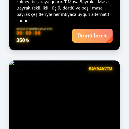
kaliteyi bir araya getirir. T Masa Bayrak L Masa
Bayrak Tekli, ikili, üçlü, dörtlü ve beşli masa
bayrak çeşitleriyle her ihtiyaca uygun alternatif
sunar.
KAMPANYA BITIMINE KALAN SÜRE
00:00:00
Ürünü İncele
350 ₺
BAYRAKCIM