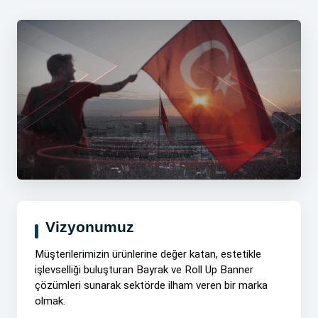
Vizyonumuz
Müşterilerimizin ürünlerine değer katan, estetikle
işlevselliği buluşturan Bayrak ve Roll Up Banner
çözümleri sunarak sektörde ilham veren bir marka
olmak.