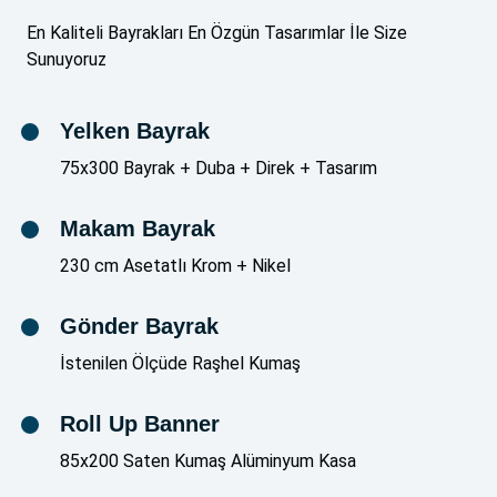
En Kaliteli Bayrakları En Özgün Tasarımlar İle Size
Sunuyoruz
Yelken Bayrak
75x300 Bayrak + Duba + Direk + Tasarım
Makam Bayrak
230 cm Asetatlı Krom + Nikel
Gönder Bayrak
İstenilen Ölçüde Raşhel Kumaş
Roll Up Banner
85x200 Saten Kumaş Alüminyum Kasa