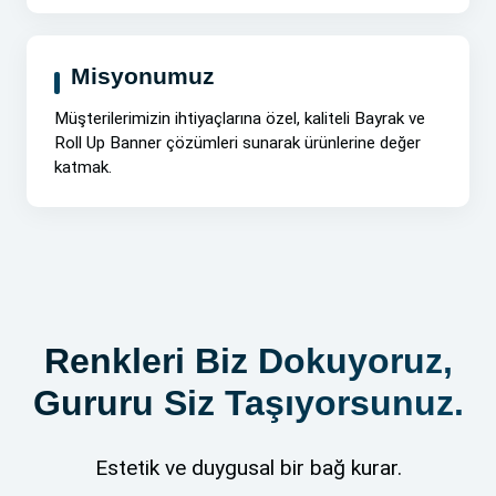
Misyonumuz
Müşterilerimizin ihtiyaçlarına özel, kaliteli Bayrak ve
Roll Up Banner çözümleri sunarak ürünlerine değer
katmak.
Renkleri Biz Dokuyoruz,
Gururu Siz Taşıyorsunuz.
Estetik ve duygusal bir bağ kurar.