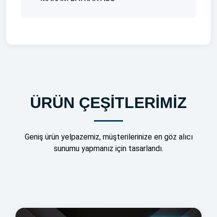
ÜRÜN ÇEŞİTLERİMİZ
Geniş ürün yelpazemiz, müşterilerinize en göz alıcı
sunumu yapmanız için tasarlandı.