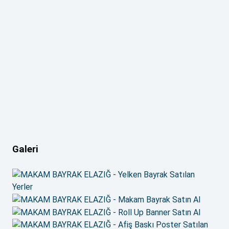
Galeri