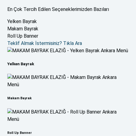
En Çok Tercih Edilen Seçeneklerimizden Bazıları
Yelken Bayrak
Makam Bayrak
Roll Up Banner
Teklif Almak İstermisiniz?
Tıkla Ara
Yelken Bayrak
Makam Bayrak
Roll Up Banner