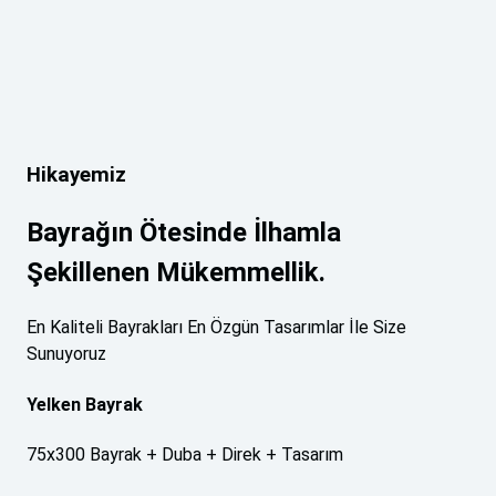
Hikayemiz
Bayrağın Ötesinde İlhamla
Şekillenen Mükemmellik.
En Kaliteli Bayrakları En Özgün Tasarımlar İle Size
Sunuyoruz
Yelken Bayrak
75x300 Bayrak + Duba + Direk + Tasarım