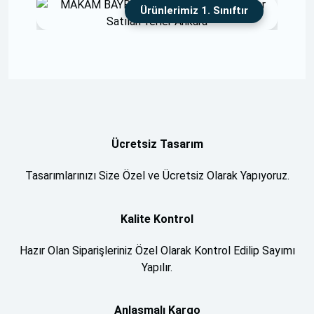
Ürünlerimiz 1. Sınıftır
Ücretsiz Tasarım
Tasarımlarınızı Size Özel ve Ücretsiz Olarak Yapıyoruz.
Kalite Kontrol
Hazır Olan Siparişleriniz Özel Olarak Kontrol Edilip Sayımı
Yapılır.
Anlaşmalı Kargo