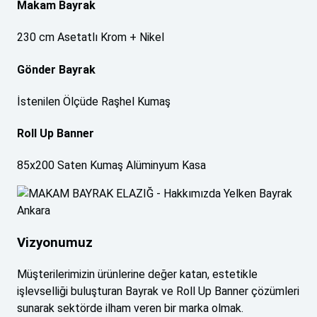
Makam Bayrak
230 cm Asetatlı Krom + Nikel
Gönder Bayrak
İstenilen Ölçüde Raşhel Kumaş
Roll Up Banner
85x200 Saten Kumaş Alüminyum Kasa
Vizyonumuz
Müşterilerimizin ürünlerine değer katan, estetikle
işlevselliği buluşturan Bayrak ve Roll Up Banner çözümleri
sunarak sektörde ilham veren bir marka olmak.