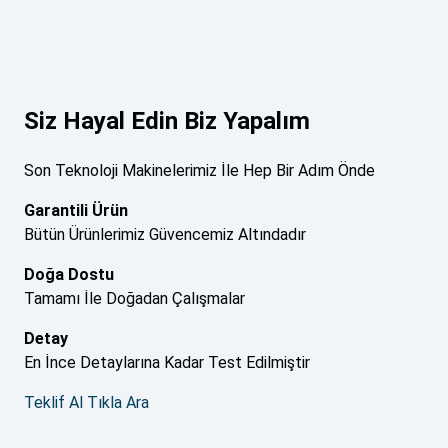
Siz Hayal Edin Biz Yapalım
Son Teknoloji Makinelerimiz İle Hep Bir Adım Önde
Garantili Ürün
Bütün Ürünlerimiz Güvencemiz Altındadır
Doğa Dostu
Tamamı İle Doğadan Çalışmalar
Detay
En İnce Detaylarına Kadar Test Edilmiştir
Teklif Al
Tıkla Ara