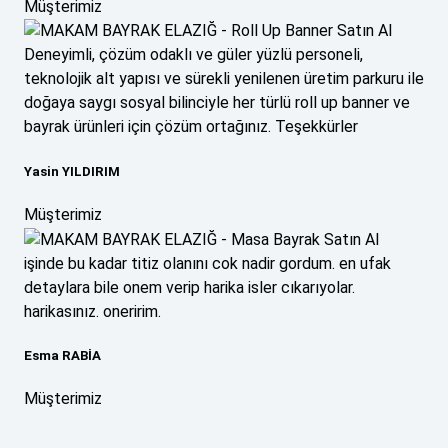
Müşterimiz
Deneyimli, çözüm odaklı ve güler yüzlü personeli,
teknolojik alt yapısı ve sürekli yenilenen üretim parkuru ile
doğaya saygı sosyal bilinciyle her türlü roll up banner ve
bayrak ürünleri için çözüm ortağınız. Teşekkürler
Yasin YILDIRIM
Müşterimiz
işinde bu kadar titiz olanını cok nadir gordum. en ufak
detaylara bile onem verip harika isler cıkarıyolar.
harikasınız. oneririm.
Esma RABİA
Müşterimiz