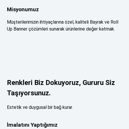
Misyonumuz
Müşterilerimizin ihtiyaçlarına özel, kaliteli Bayrak ve Roll
Up Banner çözümleri sunarak ürünlerine değer katmak.
Renkleri Biz Dokuyoruz, Gururu Siz
Taşıyorsunuz.
Estetik ve duygusal bir bağ kurar.
İmalatını Yaptığımız