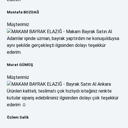
Mustafa BOZDAĞ
Müşterimiz
Adamlar işinde uzman, bayrak yaptırdım ne konuşulduysa
aynı şekilde gerçekleşti ilgisinden dolayı teşekkür
ederim.
Murat GÜMÜŞ
Müşterimiz
Ürünleri kaliteli, teslimatı çok hızlıydı isteğiniz renkte
kutular sipariş edebilirsiniz ilgisinden dolayı çok teşekkür
ederim ☺️
Özlem Salik