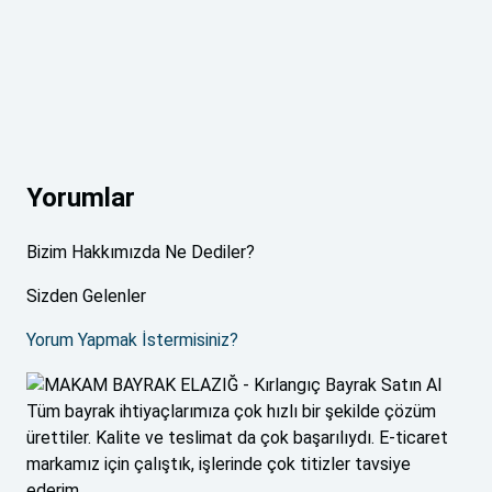
Yorumlar
Bizim Hakkımızda Ne Dediler?
Sizden Gelenler
Yorum Yapmak İstermisiniz?
Tüm bayrak ihtiyaçlarımıza çok hızlı bir şekilde çözüm
ürettiler. Kalite ve teslimat da çok başarılıydı. E-ticaret
markamız için çalıştık, işlerinde çok titizler tavsiye
ederim