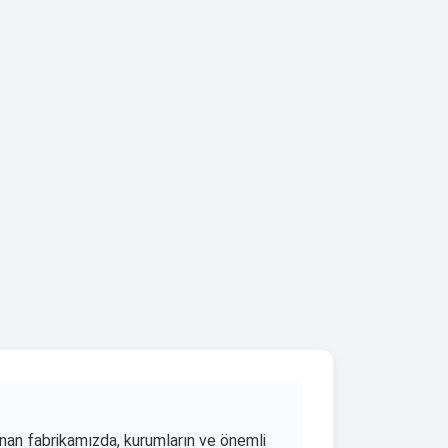
an fabrikamızda, kurumların ve önemli