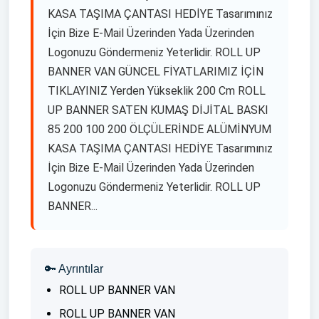
KASA TAŞIMA ÇANTASI HEDİYE Tasarımınız
İçin Bize E-Mail Üzerinden Yada Üzerinden
Logonuzu Göndermeniz Yeterlidir. ROLL UP
BANNER VAN GÜNCEL FİYATLARIMIZ İÇİN
TIKLAYINIZ Yerden Yükseklik 200 Cm ROLL
UP BANNER SATEN KUMAŞ DİJİTAL BASKI
85 200 100 200 ÖLÇÜLERİNDE ALÜMİNYUM
KASA TAŞIMA ÇANTASI HEDİYE Tasarımınız
İçin Bize E-Mail Üzerinden Yada Üzerinden
Logonuzu Göndermeniz Yeterlidir. ROLL UP
BANNER...
🔑 Ayrıntılar
ROLL UP BANNER VAN
ROLL UP BANNER VAN