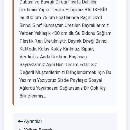
Dubası ve Bayrak Direği Fiyata Dahildir
Üretimini Yapıp Teslim Ettiğimiz BALIKESİR
lar 300 cm 75 cm Ebatlarında Raşel Özel
Birinci Sınıf Kumaştan Üretilen Bayraklarımız
Yerden Yaklaşık 400 cm dir. Su Bidonu Sağlam
Plastik ‘ten Üretilmiştir. Bayrak Direği Birinci
Kalitedir. Kolay Kolay Kırılmaz. Sipariş
Verdiğiniz Anda Üretime Başlanan
Bayraklarınız Aynı Gün Teslim Edilir. Siz
Değerli Müşterilerimizi Bilinçlendirmek İçin Bu
Yazımızı Yazıyoruz Sizde Paylaşıp Sosyal
Ağlarda Yayılmasını Sağlarsanız Bir Çok Kişi
Bilinçlenmiş...
🔑 Ayrıntılar