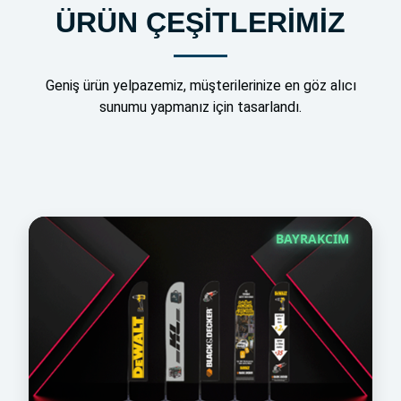
ÜRÜN ÇEŞİTLERİMİZ
Geniş ürün yelpazemiz, müşterilerinize en göz alıcı
sunumu yapmanız için tasarlandı.
BAYRAKCIM