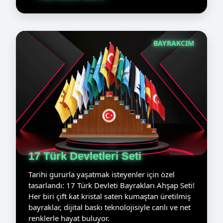
BAYRAKCIM
17 Türk Devletleri Seti
Tarihi gururla yaşatmak isteyenler için özel
tasarlandı: 17 Türk Devleti Bayrakları Ahşap Seti!
Her biri çift kat kristal saten kumaştan üretilmiş
bayraklar, dijital baskı teknolojisiyle canlı ve net
renklerle hayat buluyor.