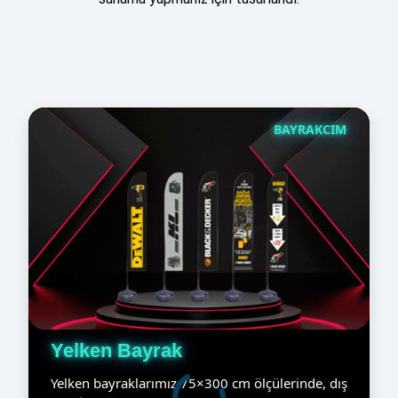
BAYRAKCIM
Yelken Bayrak
Yelken bayraklarımız 75×300 cm ölçülerinde, dış