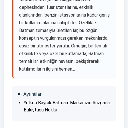
cephesinden, fuar stantlarına, etkinlik
alanlarından, benzin istasyonlarına kadar geniş
bir kullanım alanına sahiptirler. Özellikle
Batman temasıyla üretilen lar, bu özgün
konseptin vurgulanması gereken mekanlarda
eşsiz bir atmosfer yaratır. Örneğin, bir temalı
etkinlikte veya özel bir kutlamada, Batman
temalı lar, etkinliğin havasını pekiştirerek
katılımcıların ilgisini hemen...
🔑 Ayrıntılar
Yelken Bayrak Batman: Markanızın Rüzgarla
Buluştuğu Nokta