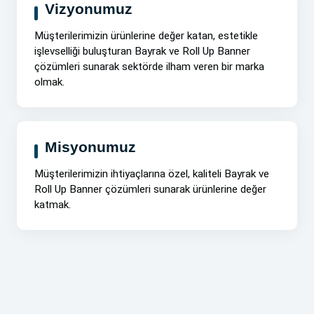
Vizyonumuz
Müşterilerimizin ürünlerine değer katan, estetikle
işlevselliği buluşturan Bayrak ve Roll Up Banner
çözümleri sunarak sektörde ilham veren bir marka
olmak.
Misyonumuz
Müşterilerimizin ihtiyaçlarına özel, kaliteli Bayrak ve
Roll Up Banner çözümleri sunarak ürünlerine değer
katmak.