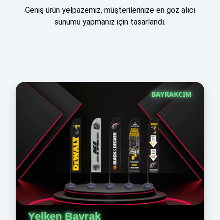
Geniş ürün yelpazemiz, müşterilerinize en göz alıcı
sunumu yapmanız için tasarlandı.
BAYRAKCIM
Yelken Bayrak