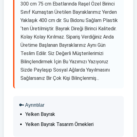
300 cm 75 cm Ebatlarında Raşel Özel Birinci
Sınıf Kumaştan Üretilen Bayraklarımız Yerden
Yaklaşık 400 cm dir. Su Bidonu Sağlam Plastik
‘ten Üretilmiştir. Bayrak Direği Birinci Kalitedir.
Kolay Kolay Kırılmaz. Sipariş Verdiğiniz Anda
Üretime Başlanan Bayraklarınız Aynı Gün
Teslim Edilir. Siz Değerli Müşterilerimizi
Bilinçlendirmek İçin Bu Yazımızı Yazıyoruz
Sizde Paylaşıp Sosyal Ağlarda Yayılmasını
Sağlarsanız Bir Çok Kişi Bilinçlenmiş...
🔑 Ayrıntılar
Yelken Bayrak
Yelken Bayrak Tasarım Örnekleri