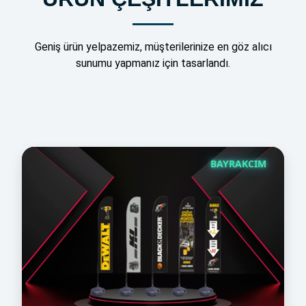
Geniş ürün yelpazemiz, müşterilerinize en göz alıcı
sunumu yapmanız için tasarlandı.
BAYRAKCIM