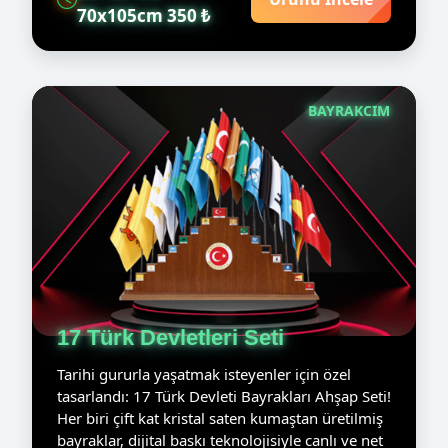
70x105cm 350 ₺
BAYRAKCIM
17 Türk Devletleri Seti
Tarihi gururla yaşatmak isteyenler için özel
tasarlandı: 17 Türk Devleti Bayrakları Ahşap Seti!
Her biri çift kat kristal saten kumaştan üretilmiş
bayraklar, dijital baskı teknolojisiyle canlı ve net