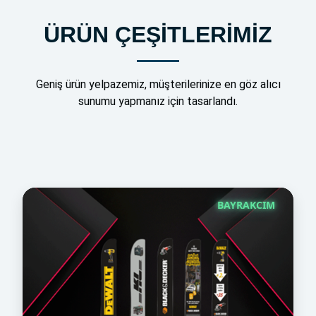
ÜRÜN ÇEŞİTLERİMİZ
Geniş ürün yelpazemiz, müşterilerinize en göz alıcı
sunumu yapmanız için tasarlandı.
BAYRAKCIM